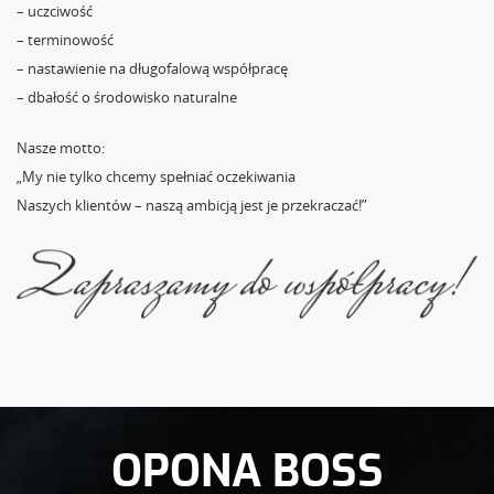
– uczciwość
– terminowość
– nastawienie na długofalową współpracę
– dbałość o środowisko naturalne
Nasze motto:
„My nie tylko chcemy spełniać oczekiwania
Naszych klientów – naszą ambicją jest je przekraczać!”
OPONA BOSS