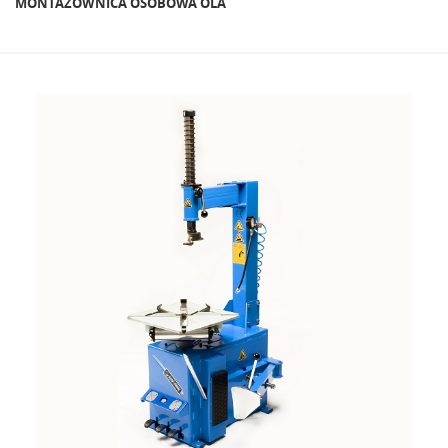
MONTAŻOWNICA OSOBOWA OLA