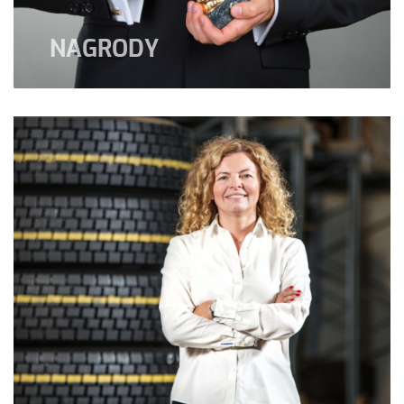
NAGRODY