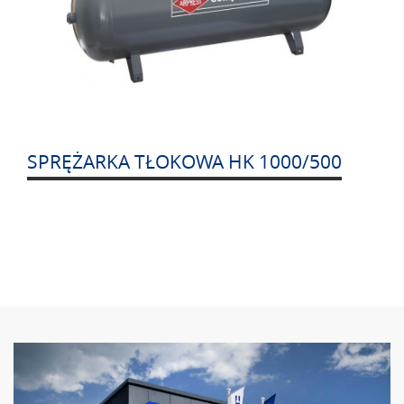
SPRĘŻARKA TŁOKOWA HK 1000/500