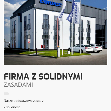
FIRMA Z SOLIDNYMI
ZASADAMI
Nasze podstawowe zasady:
– solidność