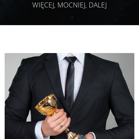
WIĘCEJ, MOCNIEJ, DALEJ