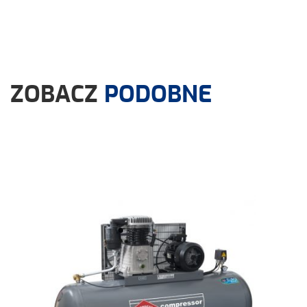
ZOBACZ
PODOBNE