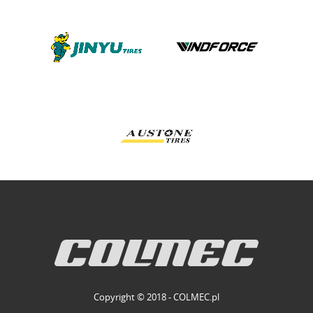
Copyright © 2018 - COLMEC.pl